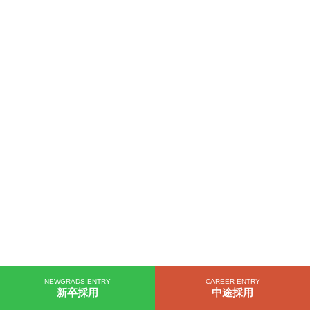
NEWGRADS ENTRY
CAREER ENTRY
新卒採用
中途採用