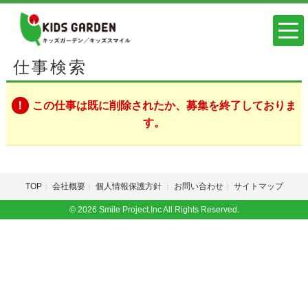
仕事検索
この仕事は既に削除されたか、募集を終了しておりま
す。
TOP
会社概要
個人情報保護方針
お問い合わせ
サイトマップ
© 2026 Smile Project.Inc All Rights Reserved.