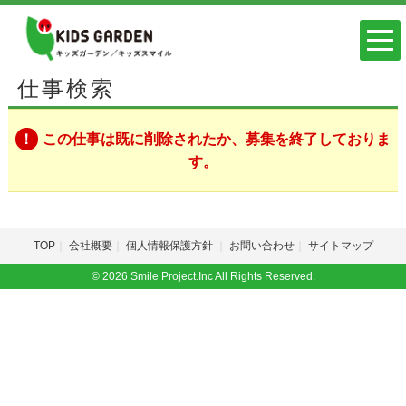
仕事検索
この仕事は既に削除されたか、募集を終了しておりま
す。
TOP
会社概要
個人情報保護方針
お問い合わせ
サイトマップ
© 2026 Smile Project.Inc All Rights Reserved.