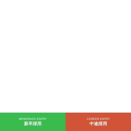
NEWGRADS ENTRY
CAREER ENTRY
新卒採用
中途採用