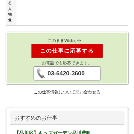
る
人
物
像
このままWEBから！
この仕事に応募する
お電話でも応募できます。
03-6420-3600
この仕事情報について問い合わせる
おすすめのお仕事
【品川区】キッズガーデン品川豊町