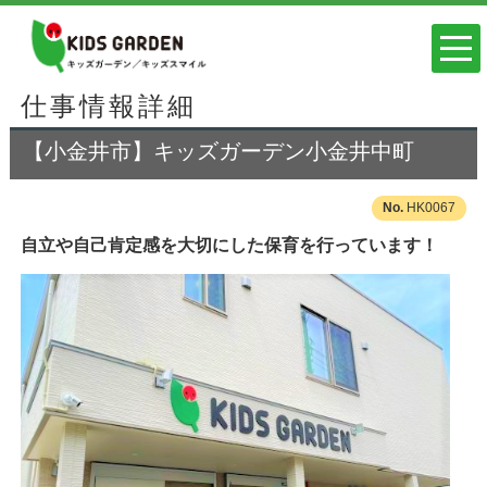
仕事情報詳細
【小金井市】キッズガーデン小金井中町
HK0067
自立や自己肯定感を大切にした保育を行っています！