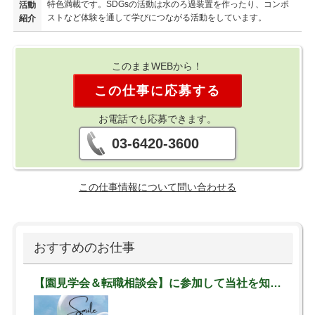
特色満載です。SDGsの活動は水のろ過装置を作ったり、コンポ
活動
ストなど体験を通して学びにつながる活動をしています。
紹介
このままWEBから！
この仕事に応募する
お電話でも応募できます。
03-6420-3600
この仕事情報について問い合わせる
おすすめのお仕事
【園見学会＆転職相談会】に参加して当社を知ろう♪