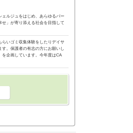
シェルジュをはじめ、あらゆるパー
幸せ」が寄り添える社会を目指して
もらいゴミ収集体験をしたりデイサ
ます。保護者の有志の方にお願いし
）を企画しています。今年度はCA
。