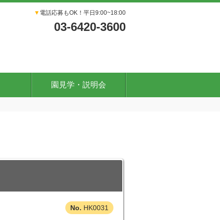
▼
電話応募もOK！平日9:00~18:00
03-6420-3600
園見学・説明会
HK0031