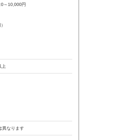
10,000円
0円）
以上
は異なります