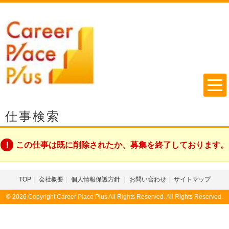
仕事検索
この仕事は既に削除されたか、募集を終了しております。
TOP
会社概要
個人情報保護方針
お問い合わせ
サイトマップ
© 2026 Copyright Career Place Plus All Rights Reserved. All Rights Reserved.