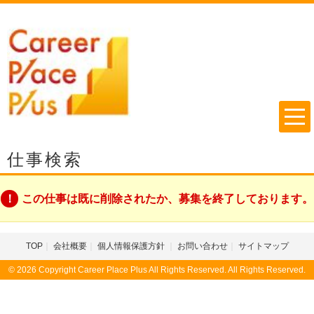
仕事検索
この仕事は既に削除されたか、募集を終了しております。
TOP
会社概要
個人情報保護方針
お問い合わせ
サイトマップ
© 2026 Copyright Career Place Plus All Rights Reserved. All Rights Reserved.