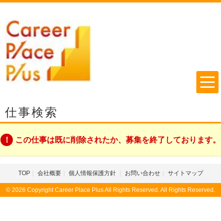
仕事検索
この仕事は既に削除されたか、募集を終了しております。
TOP
会社概要
個人情報保護方針
お問い合わせ
サイトマップ
© 2026 Copyright Career Place Plus All Rights Reserved. All Rights Reserved.