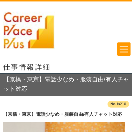
仕事情報詳細
【京橋・東京】電話少なめ・服装自由/有人チャ
ット対応
to210
【京橋・東京】電話少なめ・服装自由/有人チャット対応