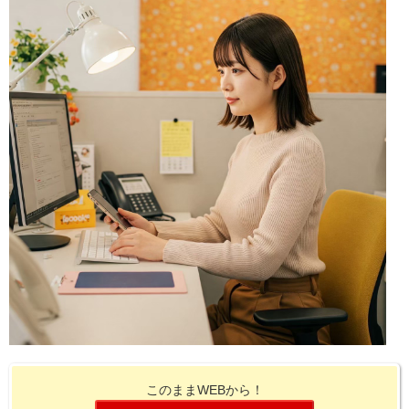
このままWEBから！