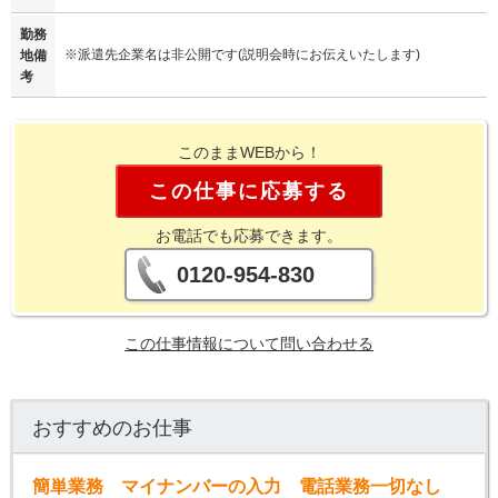
勤務
※派遣先企業名は非公開です(説明会時にお伝えいたします)
地備
考
このままWEBから！
この仕事に応募する
お電話でも応募できます。
0120-954-830
この仕事情報について問い合わせる
おすすめのお仕事
簡単業務 マイナンバーの入力 電話業務一切なし