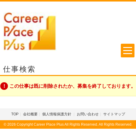
仕事検索
この仕事は既に削除されたか、募集を終了しております。
TOP
会社概要
個人情報保護方針
お問い合わせ
サイトマップ
© 2026 Copyright Career Place Plus All Rights Reserved. All Rights Reserved.