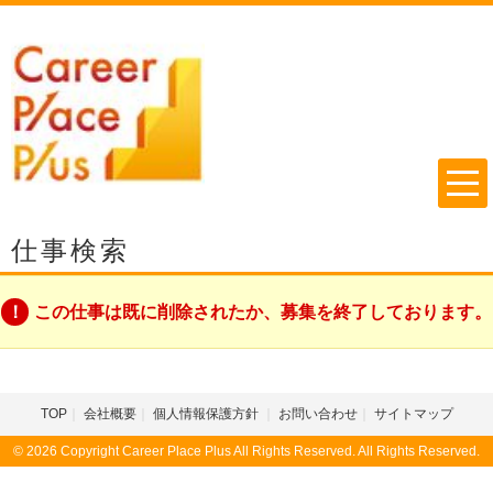
仕事検索
この仕事は既に削除されたか、募集を終了しております。
TOP
会社概要
個人情報保護方針
お問い合わせ
サイトマップ
© 2026 Copyright Career Place Plus All Rights Reserved. All Rights Reserved.