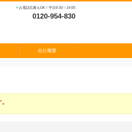
▼
お電話応募もOK！平日9:30～19:00
0120-954-830
会社概要
す。