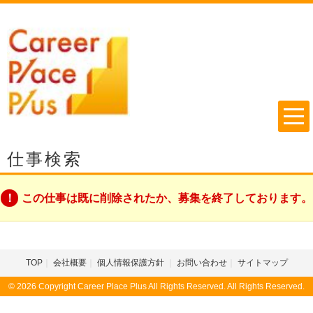
仕事検索
この仕事は既に削除されたか、募集を終了しております。
TOP
会社概要
個人情報保護方針
お問い合わせ
サイトマップ
© 2026 Copyright Career Place Plus All Rights Reserved. All Rights Reserved.