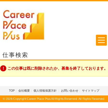
仕事検索
この仕事は既に削除されたか、募集を終了しております。
TOP
会社概要
個人情報保護方針
お問い合わせ
サイトマップ
© 2026 Copyright Career Place Plus All Rights Reserved. All Rights Reserved.