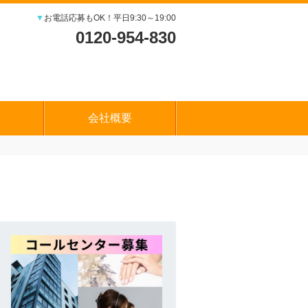
▼
お電話応募もOK！平日9:30～19:00
0120-954-830
会社概要