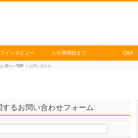
フインタビュー
お仕事開始まで
Q&A
い方へ～TOP
お問い合わせ
関するお問い合わせフォーム