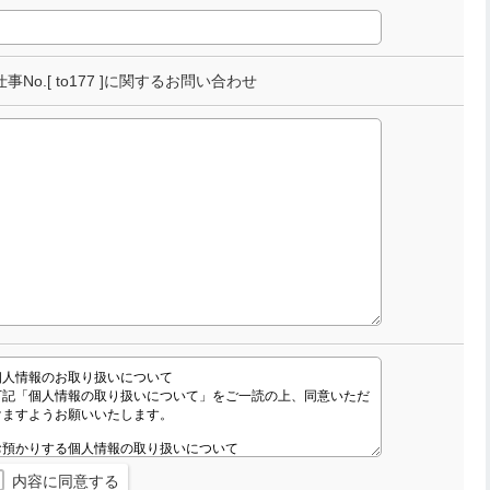
事No.[ to177 ]に関するお問い合わせ
内容に同意する