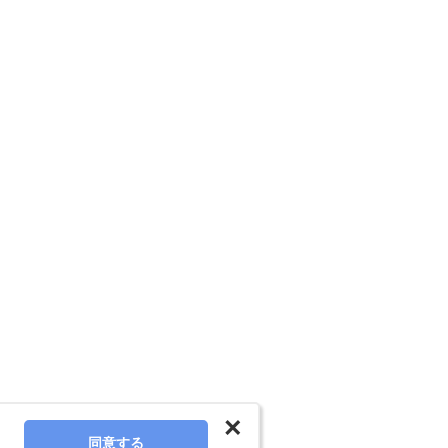
×
同意する