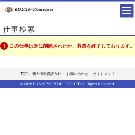
仕事検索
この仕事は既に削除されたか、募集を終了しております。
TOP
個人情報保護方針
お問い合わせ
サイトマップ
© 2026 BUSINESS PEOPLE CO.LTD All Rights Reserved.