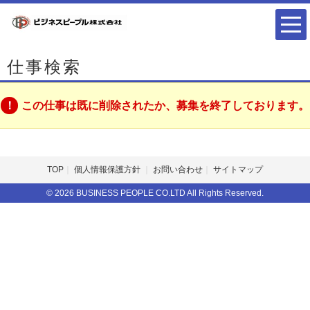
仕事検索
この仕事は既に削除されたか、募集を終了しております。
TOP
個人情報保護方針
お問い合わせ
サイトマップ
© 2026 BUSINESS PEOPLE CO.LTD All Rights Reserved.