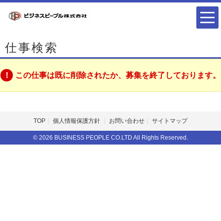
仕事検索
この仕事は既に削除されたか、募集を終了しております。
TOP
個人情報保護方針
お問い合わせ
サイトマップ
© 2026 BUSINESS PEOPLE CO.LTD All Rights Reserved.