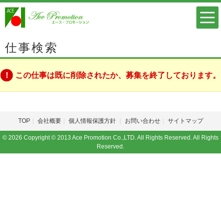
仕事検索
この仕事は既に削除されたか、募集を終了しております。
TOP
会社概要
個人情報保護方針
お問い合わせ
サイトマップ
© 2026 Copyright © 2013 Ace Promotion Co.,LTD. All Rights Reserved. All Rights
Reserved.