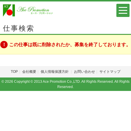
仕事検索
この仕事は既に削除されたか、募集を終了しております。
TOP
会社概要
個人情報保護方針
お問い合わせ
サイトマップ
© 2026 Copyright © 2013 Ace Promotion Co.,LTD. All Rights Reserved. All Rights
Reserved.