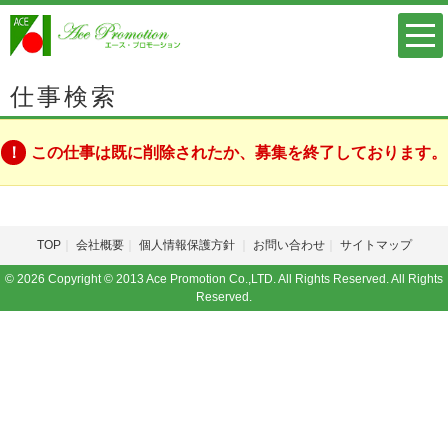
仕事検索
この仕事は既に削除されたか、募集を終了しております。
TOP
会社概要
個人情報保護方針
お問い合わせ
サイトマップ
© 2026 Copyright © 2013 Ace Promotion Co.,LTD. All Rights Reserved. All Rights
Reserved.