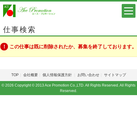
仕事検索
この仕事は既に削除されたか、募集を終了しております。
TOP
会社概要
個人情報保護方針
お問い合わせ
サイトマップ
© 2026 Copyright © 2013 Ace Promotion Co.,LTD. All Rights Reserved. All Rights
Reserved.