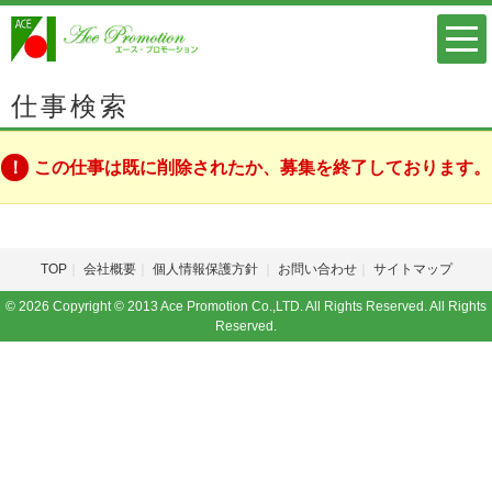
仕事検索
この仕事は既に削除されたか、募集を終了しております。
TOP
会社概要
個人情報保護方針
お問い合わせ
サイトマップ
© 2026 Copyright © 2013 Ace Promotion Co.,LTD. All Rights Reserved. All Rights
Reserved.