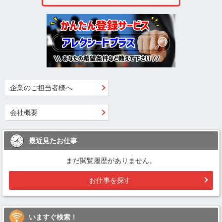
企業のご担当者様へ
会社概要
最近見たお仕事
まだ閲覧履歴がありません。
お仕事を探す
いますぐ検索！