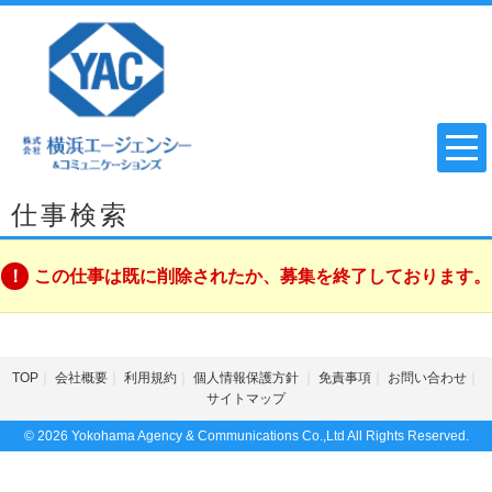
仕事検索
この仕事は既に削除されたか、募集を終了しております。
TOP
会社概要
利用規約
個人情報保護方針
免責事項
お問い合わせ
サイトマップ
© 2026 Yokohama Agency & Communications Co.,Ltd All Rights Reserved.