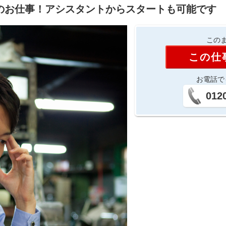
のお仕事！アシスタントからスタートも可能です
このま
この仕
お電話で
012