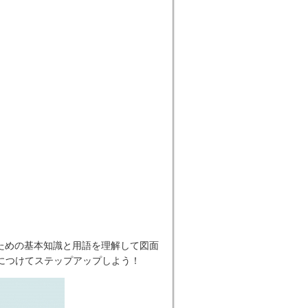
ための基本知識と用語を理解して図面
につけてステップアップしよう！