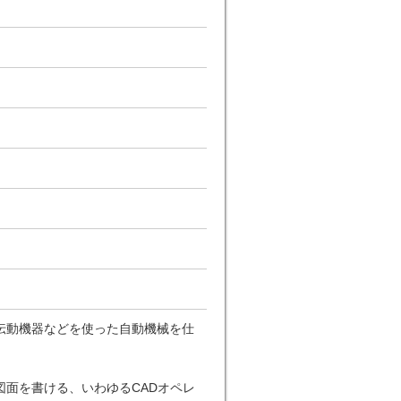
伝動機器などを使った自動機械を仕
面を書ける、いわゆるCADオペレ