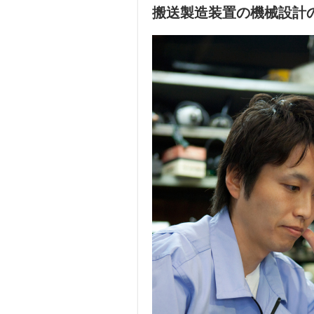
搬送製造装置の機械設計