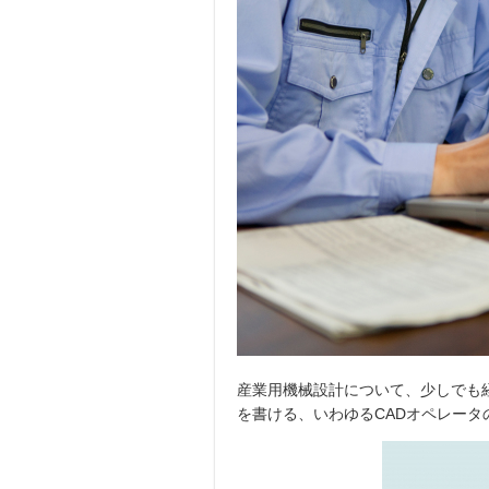
産業用機械設計について、少しでも
を書ける、いわゆるCADオペレー