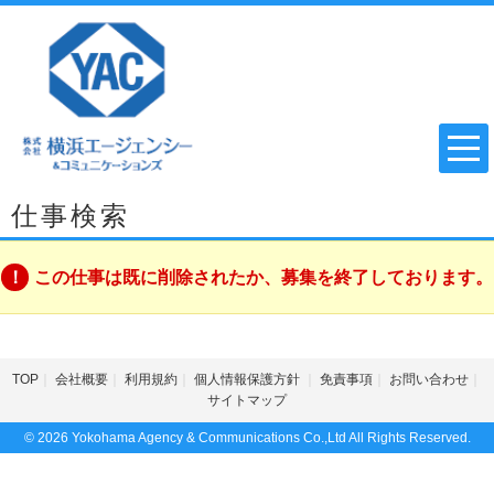
仕事検索
この仕事は既に削除されたか、募集を終了しております。
TOP
会社概要
利用規約
個人情報保護方針
免責事項
お問い合わせ
サイトマップ
© 2026 Yokohama Agency & Communications Co.,Ltd All Rights Reserved.