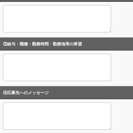
③給与・職種・勤務時間・勤務地等の希望
④応募先へのメッセージ