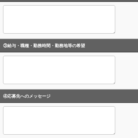
③給与・職種・勤務時間・勤務地等の希望
④応募先へのメッセージ