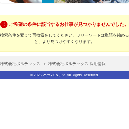
ご希望の条件に該当するお仕事が見つかりませんでした。
検索条件を変えて再検索をしてください。フリーワードは単語を縮める
と、より見つけやすくなります。
株式会社ボルテックス
＞ 株式会社ボルテックス 採用情報
© 2026 Vortex Co., Ltd. All Rights Reserved.