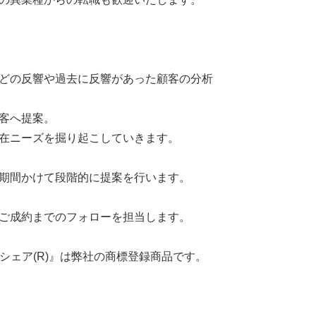
どの反響や過去に反響があった顧客の分析
客へ提案。
在ニーズを掘り起こしていきます。
期間かけて段階的に提案を行います。
ご成約までのフォローを担当します。
Vシェア(R)』は弊社の商標登録商品です。