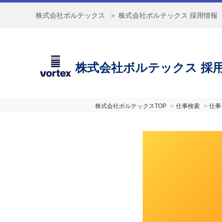
株式会社ボルテックス
＞ 株式会社ボルテックス 採用情報
株式会社ボルテックス 採
株式会社ボルテックスTOP
仕事検索
仕事