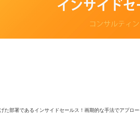
げた部署であるインサイドセールス！画期的な手法でアプロー