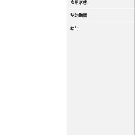
雇用形態
契約期間
給与