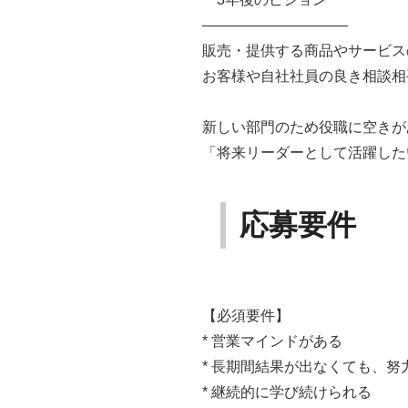
――――――――――
販売・提供する商品やサービス
お客様や自社社員の良き相談相
新しい部門のため役職に空きが
「将来リーダーとして活躍した
応募要件
【必須要件】
* 営業マインドがある
* 長期間結果が出なくても、
* 継続的に学び続けられる