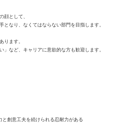
の顔として、
手となり、なくてはならない部門を目指します。
あります。
い」など、キャリアに意欲的な方も歓迎します。
努力と創意工夫を続けられる忍耐力がある