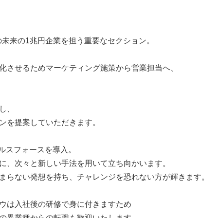
りの未来の1兆円企業を担う重要なセクション。
化させるためマーケティング施策から営業担当へ、
し、
ンを提案していただきます。
ールスフォースを導入。
に、次々と新しい手法を用いて立ち向かいます。
まらない発想を持ち、チャレンジを恐れない方が輝きます。
ウは入社後の研修で身に付きますため
の異業種からの転職も歓迎いたします。