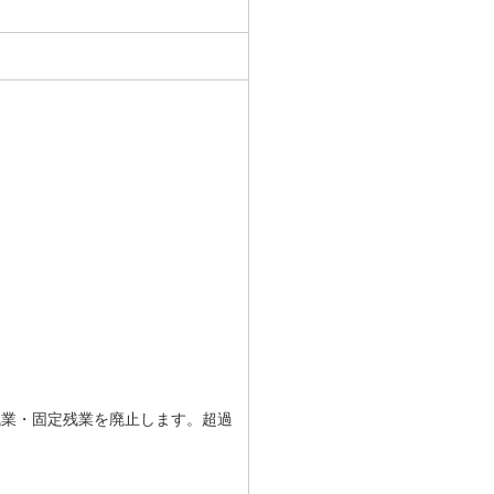
残業・固定残業を廃止します。超過