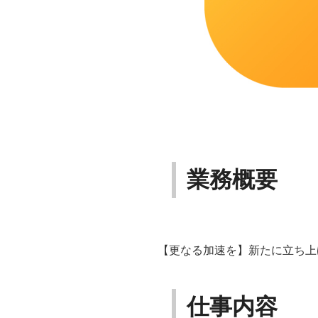
業務概要
【更なる加速を】新たに立ち上
仕事内容