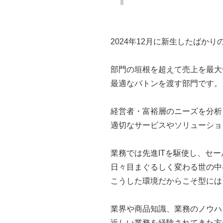
2024年12月に新生したばか
部門の垣根を超えて売上を最大
最適なバトンを渡す部門です。
経営者・富裕層のニーズを分析
適切なサービスやソリューショ
業務では先進ITを駆使し、セ
日々目まぐるしく変わる世の中
こうした環境だからこそ型には
業界や商品知識、業務のノウハ
近しい業務を経験されてきた方