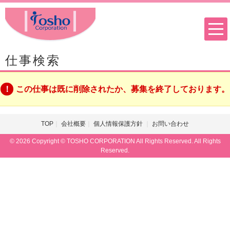
仕事検索
この仕事は既に削除されたか、募集を終了しております。
TOP
会社概要
個人情報保護方針
お問い合わせ
© 2026 Copyright © TOSHO CORPORATION All Rights Reserved. All Rights
Reserved.