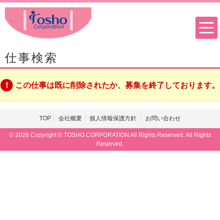
仕事検索
この仕事は既に削除されたか、募集を終了しております。
TOP
会社概要
個人情報保護方針
お問い合わせ
© 2026 Copyright © TOSHO CORPORATION All Rights Reserved. All Rights
Reserved.