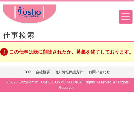
仕事検索
この仕事は既に削除されたか、募集を終了しております。
TOP
会社概要
個人情報保護方針
お問い合わせ
© 2026 Copyright © TOSHO CORPORATION All Rights Reserved. All Rights
Reserved.