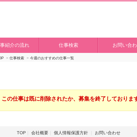
事紹介の流れ
仕事検索
お問い合わ
OP
仕事検索
今週のおすすめの仕事一覧
この仕事は既に削除されたか、募集を終了しておりま
TOP
会社概要
個人情報保護方針
お問い合わせ