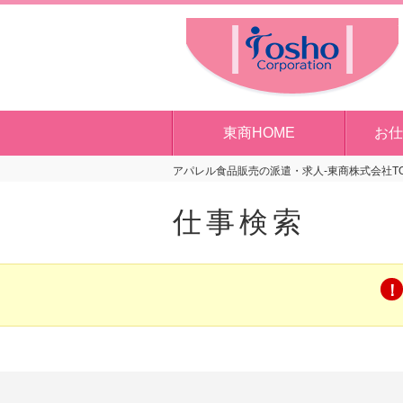
東商HOME
お仕
アパレル食品販売の派遣・求人-東商株式会社T
仕事検索