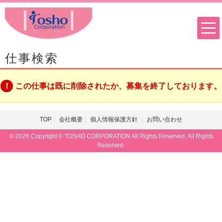
仕事検索
この仕事は既に削除されたか、募集を終了しております。
TOP
会社概要
個人情報保護方針
お問い合わせ
© 2026 Copyright © TOSHO CORPORATION All Rights Reserved. All Rights
Reserved.