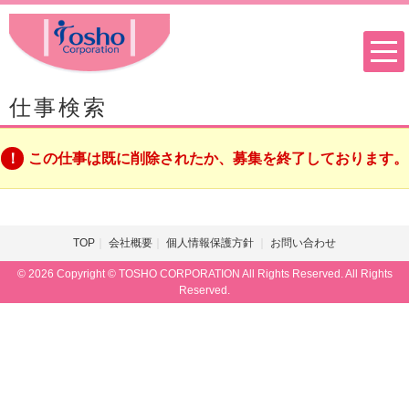
仕事検索
この仕事は既に削除されたか、募集を終了しております。
TOP
会社概要
個人情報保護方針
お問い合わせ
© 2026 Copyright © TOSHO CORPORATION All Rights Reserved. All Rights
Reserved.