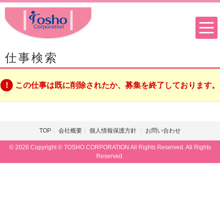
仕事検索
この仕事は既に削除されたか、募集を終了しております。
TOP
会社概要
個人情報保護方針
お問い合わせ
© 2026 Copyright © TOSHO CORPORATION All Rights Reserved. All Rights
Reserved.