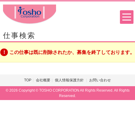
仕事検索
この仕事は既に削除されたか、募集を終了しております。
TOP
会社概要
個人情報保護方針
お問い合わせ
© 2026 Copyright © TOSHO CORPORATION All Rights Reserved. All Rights
Reserved.