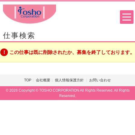
仕事検索
この仕事は既に削除されたか、募集を終了しております。
TOP
会社概要
個人情報保護方針
お問い合わせ
© 2026 Copyright © TOSHO CORPORATION All Rights Reserved. All Rights
Reserved.