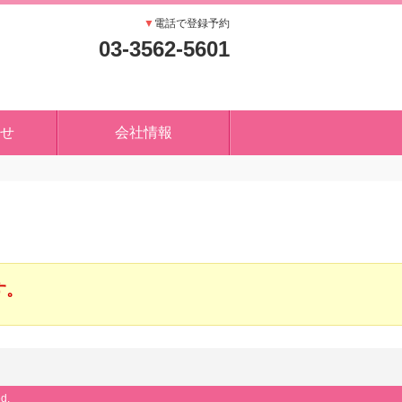
▼
電話で登録予約
03-3562-5601
せ
会社情報
す。
d.