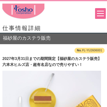
仕事情報詳細
福砂屋のカステラ販売
FL-YU2606001
2027年3月31日までの期間限定【福砂屋のカステラ販売】
六本木ヒルズ店・超有名店なので売りやすい！