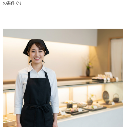
の案件です