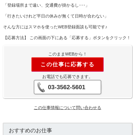
「登録場所まで遠い、交通費が掛かるし･･･」
「行きたいけれど平日の休みが無くて日時が合わない」
そんな方にはスマホを使ったWEB登録面談も可能です♪
【応募方法】 この画面の下にある「応募する」ボタンをクリック！
このままWEBから！
この仕事に応募する
お電話でも応募できます。
03-3562-5601
この仕事情報について問い合わせる
おすすめのお仕事