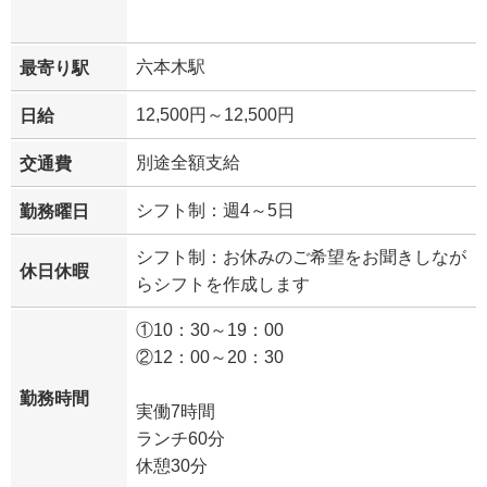
六本木駅
最寄り駅
12,500円～12,500円
日給
別途全額支給
交通費
シフト制：週4～5日
勤務曜日
シフト制：お休みのご希望をお聞きしなが
休日休暇
らシフトを作成します
①10：30～19：00
②12：00～20：30
勤務時間
実働7時間
ランチ60分
休憩30分