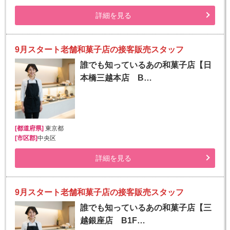
詳細を見る
9月スタート老舗和菓子店の接客販売スタッフ
誰でも知っているあの和菓子店【日
本橋三越本店 B…
[都道府県]
東京都
[市区郡]
中央区
詳細を見る
9月スタート老舗和菓子店の接客販売スタッフ
誰でも知っているあの和菓子店【三
越銀座店 B1F…