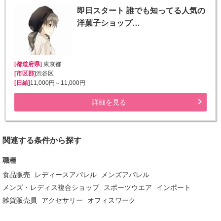
即日スタート 誰でも知ってる人気の
洋菓子ショップ…
[都道府県]
東京都
[市区郡]
渋谷区
[日給]
11,000円～11,000円
詳細を見る
関連する条件から探す
職種
食品販売
レディースアパレル
メンズアパレル
メンズ・レディス複合ショップ
スポーツウエア
インポート
雑貨販売員
アクセサリー
オフィスワーク