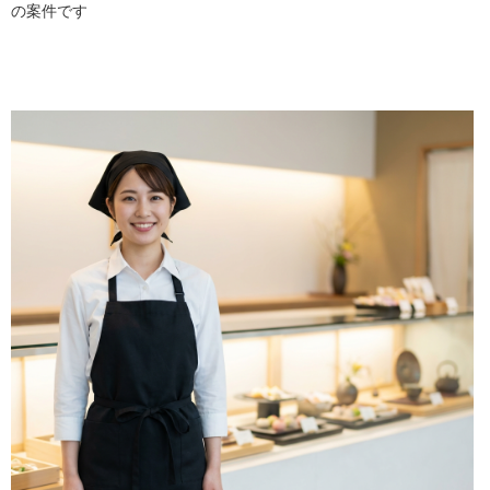
の案件です