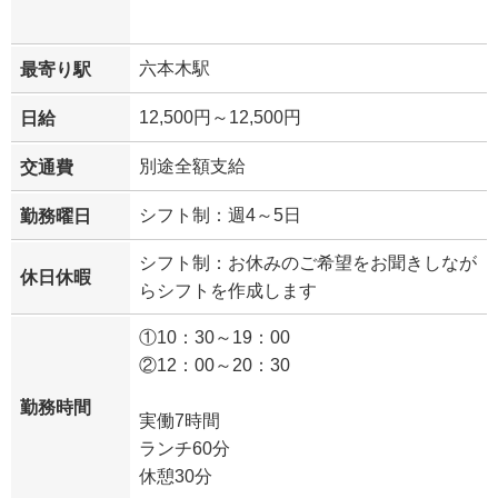
六本木駅
最寄り駅
12,500円～12,500円
日給
別途全額支給
交通費
シフト制：週4～5日
勤務曜日
シフト制：お休みのご希望をお聞きしなが
休日休暇
らシフトを作成します
①10：30～19：00
②12：00～20：30
勤務時間
実働7時間
ランチ60分
休憩30分