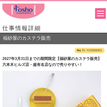
仕事情報詳細
福砂屋のカステラ販売
FL-YU2606001
2027年3月31日までの期間限定【福砂屋のカステラ販売】
六本木ヒルズ店・超有名店なので売りやすい！