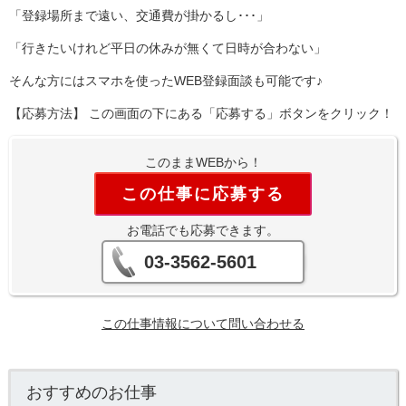
「登録場所まで遠い、交通費が掛かるし･･･」
「行きたいけれど平日の休みが無くて日時が合わない」
そんな方にはスマホを使ったWEB登録面談も可能です♪
【応募方法】 この画面の下にある「応募する」ボタンをクリック！
このままWEBから！
この仕事に応募する
お電話でも応募できます。
03-3562-5601
この仕事情報について問い合わせる
おすすめのお仕事