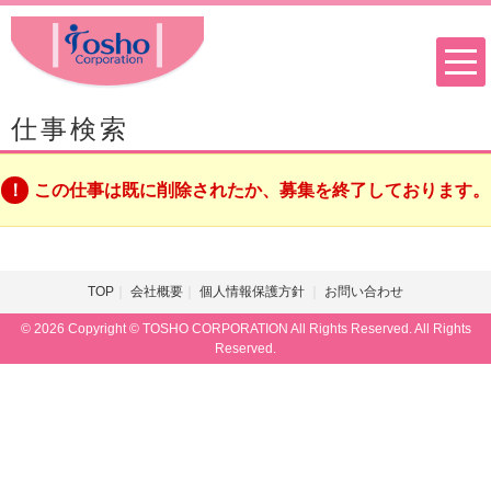
仕事検索
この仕事は既に削除されたか、募集を終了しております。
TOP
会社概要
個人情報保護方針
お問い合わせ
© 2026 Copyright © TOSHO CORPORATION All Rights Reserved. All Rights
Reserved.