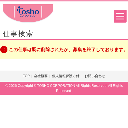
仕事検索
この仕事は既に削除されたか、募集を終了しております。
TOP
会社概要
個人情報保護方針
お問い合わせ
© 2026 Copyright © TOSHO CORPORATION All Rights Reserved. All Rights
Reserved.