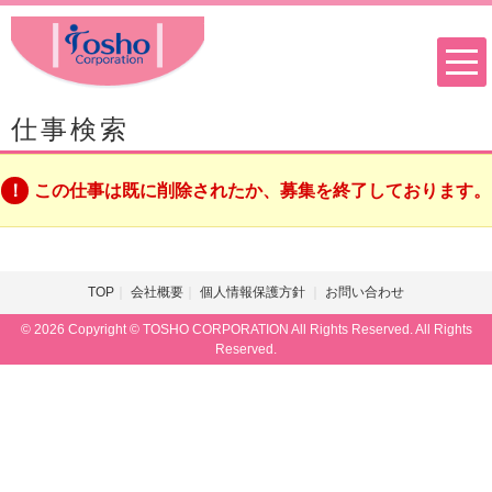
仕事検索
この仕事は既に削除されたか、募集を終了しております。
TOP
会社概要
個人情報保護方針
お問い合わせ
© 2026 Copyright © TOSHO CORPORATION All Rights Reserved. All Rights
Reserved.