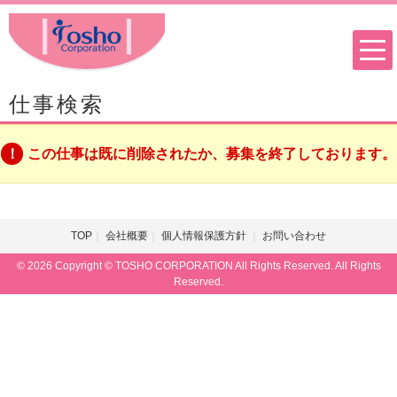
仕事検索
この仕事は既に削除されたか、募集を終了しております。
TOP
会社概要
個人情報保護方針
お問い合わせ
© 2026 Copyright © TOSHO CORPORATION All Rights Reserved. All Rights
Reserved.