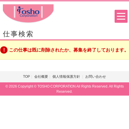
仕事検索
この仕事は既に削除されたか、募集を終了しております。
TOP
会社概要
個人情報保護方針
お問い合わせ
© 2026 Copyright © TOSHO CORPORATION All Rights Reserved. All Rights
Reserved.