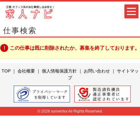
仕事検索
この仕事は既に削除されたか、募集を終了しております。
TOP
｜
会社概要
｜
個人情報保護方針
｜
お問い合わせ
｜
サイトマッ
プ
© 2026 sunvertex All Rights Reserved.